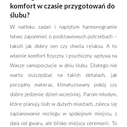
komfort w czasie przygotowań do
ślubu?
W natłoku zadań i napiętym harmonogramie
łatwo zapomnieć o podstawowych potrzebach –
takich jak dobry sen czy chwila relaksu. A to
właśnie komfort fizyczny i psychiczny wpływa na
Wasze samopoczucie w dniu ślubu. Dlatego nie
warto oszczędzać na takich detalach, jak
porządny materac, klimatyzowany pokój czy
dobre jedzenie dzień wcześniej. Parom młodym,
które planują ślub w dużych miastach, zaleca się
zaplanowanie noclegu w spokojnym miejscu, z
dala od gwaru, ale blisko miejsca ceremonii. To