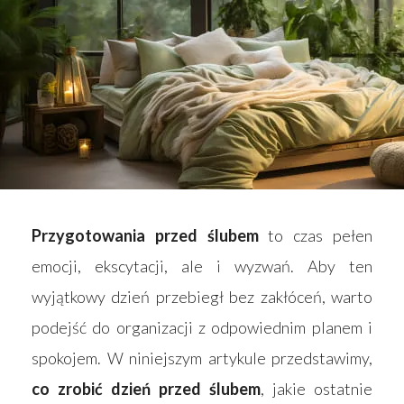
Przygotowania przed ślubem
to czas pełen
emocji, ekscytacji, ale i wyzwań. Aby ten
wyjątkowy dzień przebiegł bez zakłóceń, warto
podejść do organizacji z odpowiednim planem i
spokojem. W niniejszym artykule przedstawimy,
co zrobić dzień przed ślubem
, jakie ostatnie