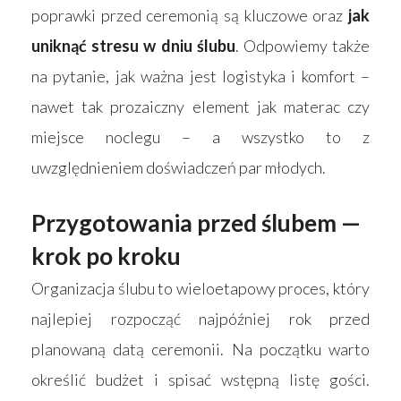
poprawki przed ceremonią są kluczowe oraz
jak
uniknąć stresu w dniu ślubu
. Odpowiemy także
na pytanie, jak ważna jest logistyka i komfort –
nawet tak prozaiczny element jak materac czy
miejsce noclegu – a wszystko to z
uwzględnieniem doświadczeń par młodych.
Przygotowania przed ślubem —
krok po kroku
Organizacja ślubu to wieloetapowy proces, który
najlepiej rozpocząć najpóźniej rok przed
planowaną datą ceremonii. Na początku warto
określić budżet i spisać wstępną listę gości.