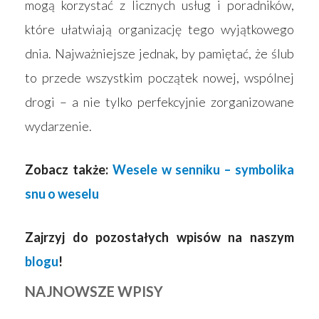
mogą korzystać z licznych usług i poradników,
które ułatwiają organizację tego wyjątkowego
dnia. Najważniejsze jednak, by pamiętać, że ślub
to przede wszystkim początek nowej, wspólnej
drogi – a nie tylko perfekcyjnie zorganizowane
wydarzenie.
Zobacz także:
Wesele w senniku – symbolika
snu o weselu
Zajrzyj do pozostałych wpisów na naszym
blogu
!
NAJNOWSZE WPISY