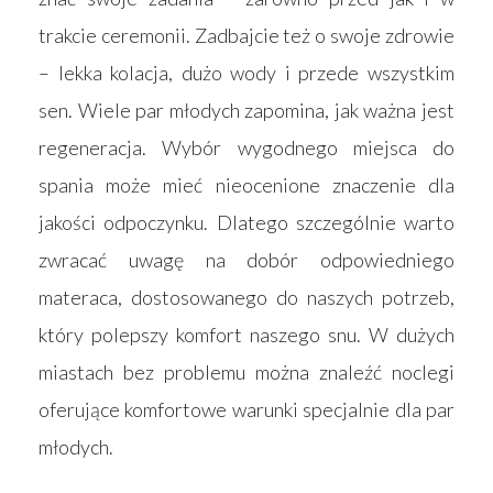
trakcie ceremonii. Zadbajcie też o swoje zdrowie
– lekka kolacja, dużo wody i przede wszystkim
sen. Wiele par młodych zapomina, jak ważna jest
regeneracja. Wybór wygodnego miejsca do
spania może mieć nieocenione znaczenie dla
jakości odpoczynku. Dlatego szczególnie warto
zwracać uwagę na dobór odpowiedniego
materaca, dostosowanego do naszych potrzeb,
który polepszy komfort naszego snu. W dużych
miastach bez problemu można znaleźć noclegi
oferujące komfortowe warunki specjalnie dla par
młodych.